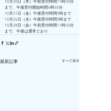
10月20日（木）午前受付時間11時30分
まで、午後受付開始時間4時30分
10月21日（金）午後受付時間5時まで
10月26日（水）午後受付時間5時まで
10月28日（金）午前受付時間11時30分
まで、午後は通常どおり
すべて表示
最新記事