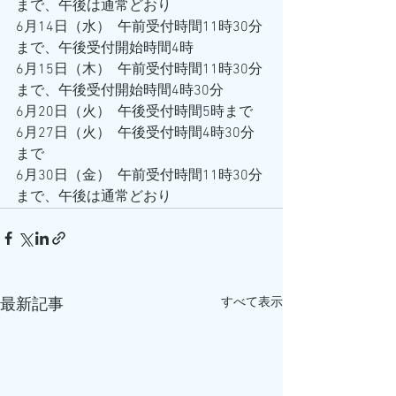
まで、午後は通常どおり
6月14日（水）  午前受付時間11時30分
まで、午後受付開始時間4時
6月15日（木）  午前受付時間11時30分
まで、午後受付開始時間4時30分
6月20日（火）  午後受付時間5時まで
6月27日（火）  午後受付時間4時30分
まで
6月30日（金）  午前受付時間11時30分
まで、午後は通常どおり
すべて表示
最新記事