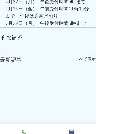
7月22日（月）  午後受付時間5時まで
7月26日（金）  午前受付時間11時30分
まで、午後は通常どおり
7月29日（月）  午後受付時間5時まで
すべて表示
最新記事