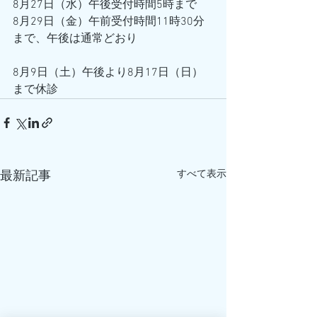
8月27日（水）午後受付時間5時まで
8月29日（金）午前受付時間11時30分
まで、午後は通常どおり
8月9日（土）午後より8月17日（日）
まで休診
すべて表示
最新記事