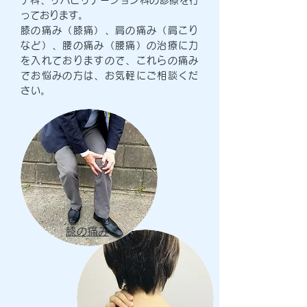
チ科、リハビリテーション科の診療を行
っております。
膝の痛み（膝痛）、肩の痛み（肩こり
など）、腰の痛み（腰痛）の治療に力
を入れておりますので、これらの痛み
でお悩みの方は、お気軽にご相談くだ
さい。
膝の痛み