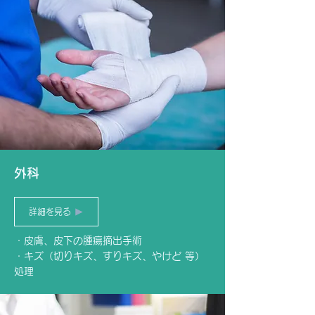
外科
詳細を見る
・皮膚、皮下の腫瘍摘出手術
・キズ（切りキズ、すりキズ、やけど 等）
処理