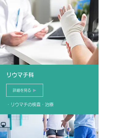
リウマチ科
詳細を見る
・リウマチの検査・治療