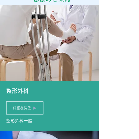
整形外科
詳細を見る
整形外科一般